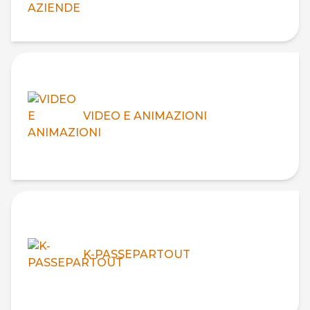
VIDEO E ANIMAZIONI
K-PASSEPARTOUT