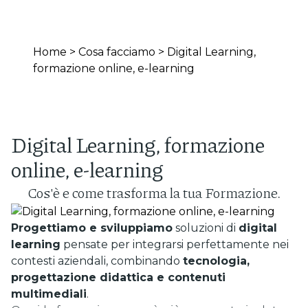
Home
>
Cosa facciamo
>
Digital Learning,
formazione online, e-learning
Digital Learning, formazione
online, e-learning
Cos'è e come trasforma la tua Formazione.
Progettiamo e sviluppiamo
soluzioni di
digital
learning
pensate per integrarsi perfettamente nei
contesti aziendali, combinando
tecnologia,
progettazione didattica e contenuti
multimediali
.