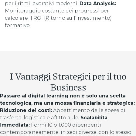
per i ritmi lavorativi moderni.
Data Analysis:
Monitoraggio costante dei progressi per
calcolare il ROI (Ritorno sull’Investimento)
formativo.
I Vantaggi Strategici per il tuo
Business
Passare al digital learning non è solo una scelta
tecnologica, ma una mossa finanziaria e strategica:
Riduzione dei costi:
Abbattimento delle spese di
trasferta, logistica e affitto aule.
Scalabilità
immediata:
Formi 10 o 1.000 dipendenti
contemporaneamente, in sedi diverse, con lo stesso