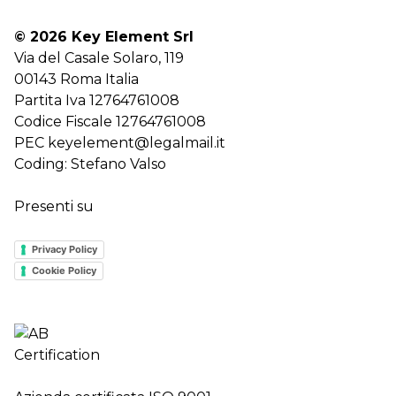
© 2026 Key Element Srl
Via del Casale Solaro, 119
00143 Roma Italia
Partita Iva 12764761008
Codice Fiscale 12764761008
PEC keyelement@legalmail.it
Coding:
Stefano Valso
Presenti su
Privacy Policy
Cookie Policy