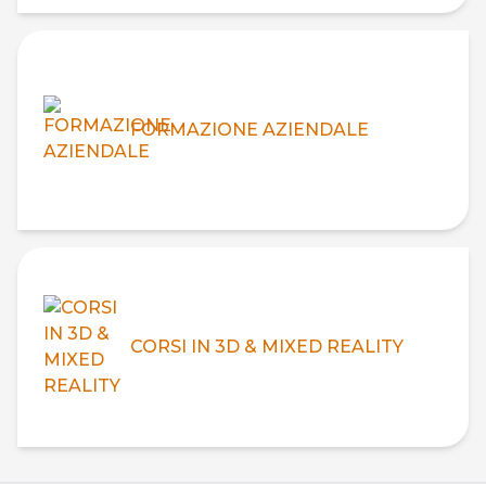
FORMAZIONE AZIENDALE
CORSI IN 3D & MIXED REALITY