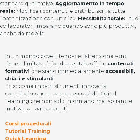
standard qualitativo.
Aggiornamento in tempo
reale:
Modifica i contenuti e distribuiscili a tutta
l’organizzazione con un click.
Flessibilità totale:
I tuoi
collaboratori imparano quando sono più produttivi,
anche da mobile
In un mondo dove il tempo e l’attenzione sono
risorse limitate, è fondamentale offrire
contenuti
formativi
che siano immediatamente
accessibili,
chiari e stimolanti
.
Ecco come i nostri strumenti innovativi
contribuiscono a creare percorsi di Digital
Learning che non solo informano, ma ispirano e
motivano i partecipanti:
Corsi procedurali
Tutorial Training
Quick Learning