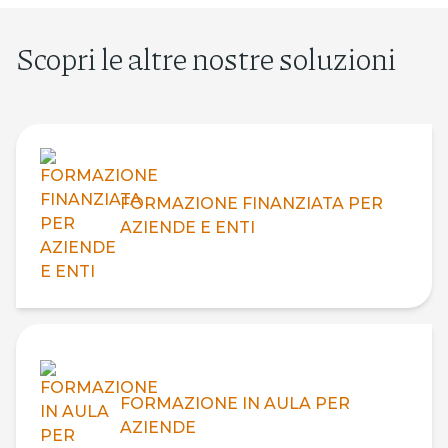
Scopri le altre nostre soluzioni
FORMAZIONE FINANZIATA PER
AZIENDE E ENTI
FORMAZIONE IN AULA PER
AZIENDE